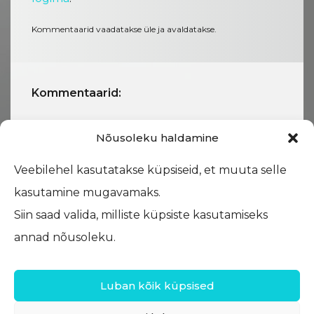
Kommentaarid vaadatakse üle ja avaldatakse.
Kommentaarid:
Nõusoleku haldamine
Veebilehel kasutatakse küpsiseid, et muuta selle
kasutamine mugavamaks.
Siin saad valida, milliste küpsiste kasutamiseks
annad nõusoleku.
Luban kõik küpsised