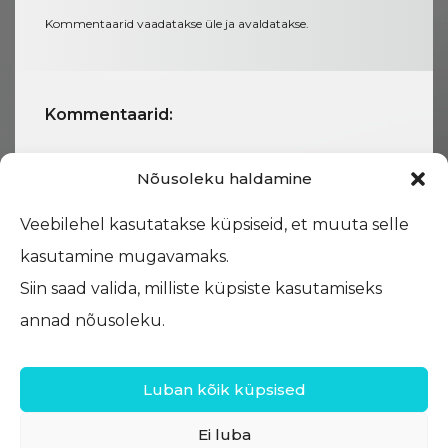
Kommentaarid vaadatakse üle ja avaldatakse.
Kommentaarid:
Nõusoleku haldamine
Veebilehel kasutatakse küpsiseid, et muuta selle
kasutamine mugavamaks.
Siin saad valida, milliste küpsiste kasutamiseks
annad nõusoleku.
Luban kõik küpsised
Ei luba