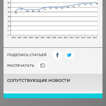
ПОДЕЛИСЬ СТАТЬЕЙ
РАСПЕЧАТАТЬ
СОПУТСТВУЮЩИЕ НОВОСТИ