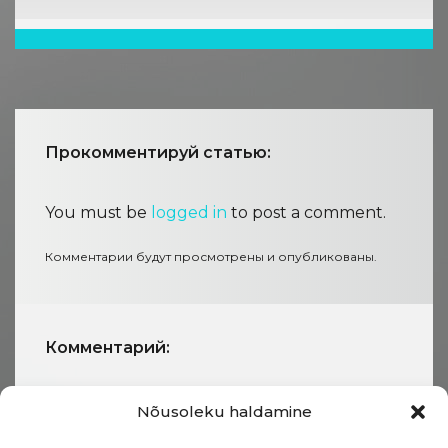
Прокомментируй статью:
You must be
logged in
to post a comment.
Комментарии будут просмотрены и опубликованы.
Комментарий:
Nõusoleku haldamine