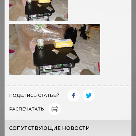
ПОДЕЛИСЬ СТАТЬЕЙ
РАСПЕЧАТАТЬ
СОПУТСТВУЮЩИЕ НОВОСТИ