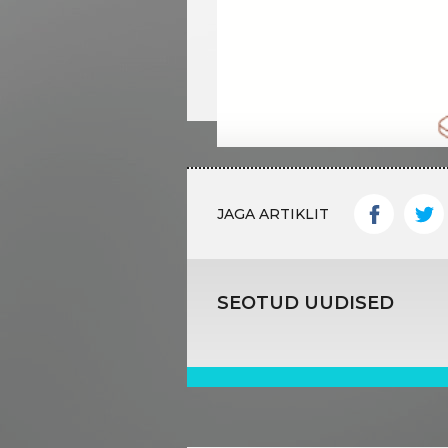
JAGA ARTIKLIT
SEOTUD UUDISED