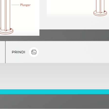
PRINDI